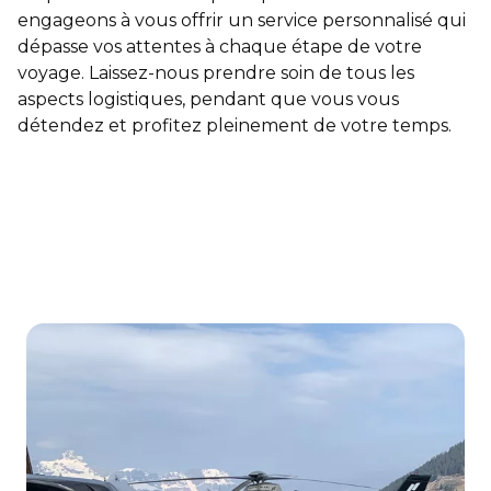
engageons à vous offrir un service personnalisé qui
dépasse vos attentes à chaque étape de votre
voyage. Laissez-nous prendre soin de tous les
aspects logistiques, pendant que vous vous
détendez et profitez pleinement de votre temps.